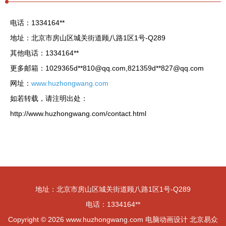
电话：1334164**
地址：北京市房山区城关街道顾八路1区1号-Q289
其他电话：1334164**
更多邮箱：1029365d**
810@qq.com
,821359d**
827@qq.com
网址：
www.huzhongwang.com
如若转载，请注明出处：
http://www.huzhongwang.com/contact.html
地址：北京市房山区城关街道顾八路1区1号-Q289
电话：1334164**
Copyright © 2026
www.huzhongwang.com
电脑动画设计
北京易众