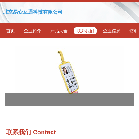
北京易众互通科技有限公司
首页
企业简介
产品大全
联系我们
企业信息
访客
联系我们 Contact