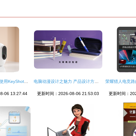
融合CG与工业设计 使用KeyShot渲染键盘与控制器的关键镜头分析
电脑动漫设计之魅力 产品设计方案动画与3D宣传动画制作【三】
06 13:27:44
更新时间：2026-08-06 21:53:03
更新时间：2026-