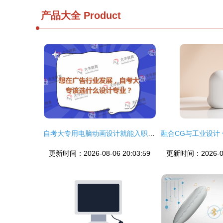
产品大全
Product
自考大专用电脑动画设计就能入职新媒体广告？可能有一条更稳的晋升路线
更新时间：2026-08-06 20:03:59
更新时间：2026-08-