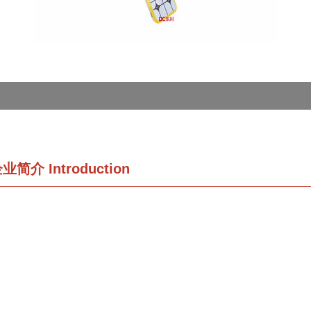
企业简介
Introduction