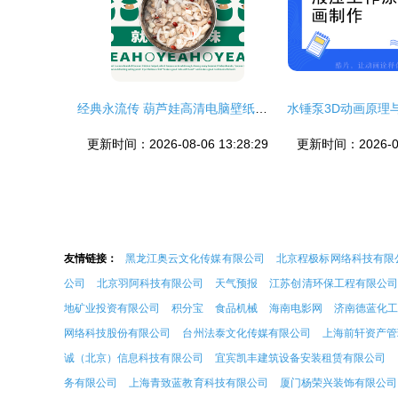
经典永流传 葫芦娃高清电脑壁纸，点亮你的动画情怀桌面
更新时间：2026-08-06 13:28:29
更新时间：2026-08-
友情链接：
黑龙江奥云文化传媒有限公司
北京程极标网络科技有限
公司
北京羽阿科技有限公司
天气预报
江苏创清环保工程有限公司
地矿业投资有限公司
积分宝
食品机械
海南电影网
济南德蓝化
网络科技股份有限公司
台州法泰文化传媒有限公司
上海前轩资产管
诚（北京）信息科技有限公司
宜宾凯丰建筑设备安装租赁有限公司
务有限公司
上海青致蓝教育科技有限公司
厦门杨荣兴装饰有限公司