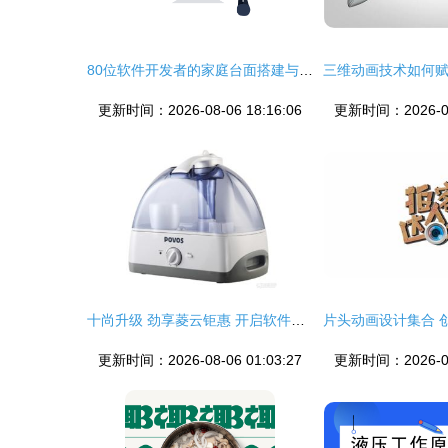
80位软件开发者的家庭台面搭建与技术洁癖生存指南｜无痛点版
更新时间：2026-08-06 18:16:06
更新时间：2026-08-
十尚升级 劲享菱云钜惠 开启软件开发新篇章
更新时间：2026-08-06 01:03:27
更新时间：2026-08-