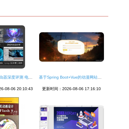
荣耀猎人电竞路由器深度评测 电竞路由的性价比之王还是花架子？
基于Spring Boot+Vue的动漫网站设计与实现——计算机毕业设计核心解析
08-06 20:10:43
更新时间：2026-08-06 17:16:10