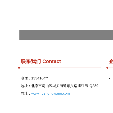
联系我们
Contact
电话：1334164**
-
地址：北京市房山区城关街道顾八路1区1号-Q289
网址：
www.huzhongwang.com