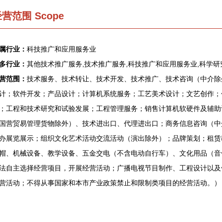
营范围 Scope
属行业：
科技推广和应用服务业
多行业：
其他技术推广服务,技术推广服务,科技推广和应用服务业,科学
营范围：
技术服务、技术转让、技术开发、技术推广、技术咨询（中介除
计；软件开发；产品设计；计算机系统服务；工艺美术设计；文艺创作；
；工程和技术研究和试验发展；工程管理服务；销售计算机软硬件及辅助
国营贸易管理货物除外）、技术进出口、代理进出口；商务信息咨询（中
办展览展示；组织文化艺术活动交流活动（演出除外）；品牌策划；租赁
帽、机械设备、教学设备、五金交电（不含电动自行车）、文化用品（音
法自主选择经营项目，开展经营活动；广播电视节目制作、工程设计以及
营活动；不得从事国家和本市产业政策禁止和限制类项目的经营活动。）