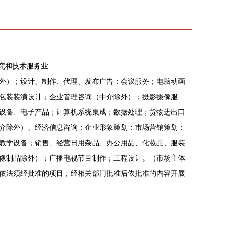
研究和技术服务业
外）；设计、制作、代理、发布广告；会议服务；电脑动画
包装装潢设计；企业管理咨询（中介除外）；摄影摄像服
设备、电子产品；计算机系统集成；数据处理；货物进出口
介除外）、经济信息咨询；企业形象策划；市场营销策划；
教学设备；销售、经营日用杂品、办公用品、化妆品、服装
像制品除外）；广播电视节目制作；工程设计。（市场主体
依法须经批准的项目，经相关部门批准后依批准的内容开展