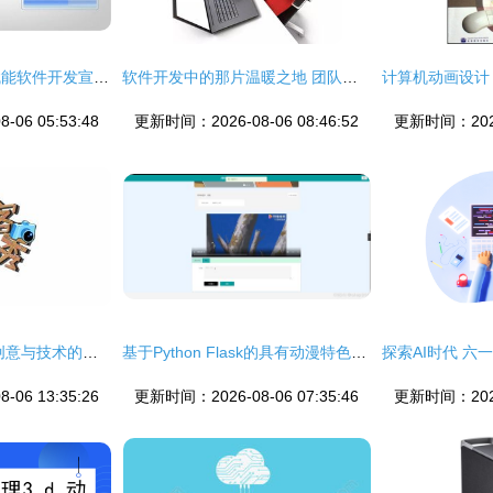
三维动画技术如何赋能软件开发宣传与品牌价值提升
软件开发中的那片温暖之地 团队协作与人本精神
06 05:53:48
更新时间：2026-08-06 08:46:52
更新时间：2026-
片头动画设计集合 创意与技术的融合艺术
基于Python Flask的具有动漫特色分享网站的设计与实现
06 13:35:26
更新时间：2026-08-06 07:35:46
更新时间：2026-