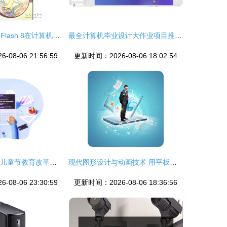
计算机动画设计 Flash 8在计算机及应用专业中的应用与实践
最全计算机毕业设计大作业项目推荐 从毕设源码到论文PPT全面指南
08-06 21:56:59
更新时间：2026-08-06 18:02:54
探索AI时代 六一儿童节教育改革的新方向
现代图形设计与动画技术 用平板矢量插画打造个性化笔记本风格
08-06 23:30:59
更新时间：2026-08-06 18:36:56