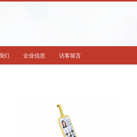
我们
企业信息
访客留言