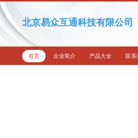
北京易众互通科技有限公司
首页
企业简介
产品大全
联系