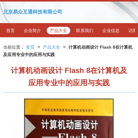
北京易众互通科技有限公司
首页
企业简介
产品大全
联系我们
企业信息
访客
>
>
当前位置：
首页
产品大全
计算机动画设计 Flash 8在计算机
及应用专业中的应用与实践
计算机动画设计 Flash 8在计算机及
应用专业中的应用与实践