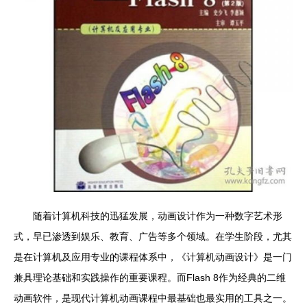
随着计算机科技的迅猛发展，动画设计作为一种数字艺术形
式，早已渗透到娱乐、教育、广告等多个领域。在学生阶段，尤其
是在计算机及应用专业的课程体系中，《计算机动画设计》是一门
兼具理论基础和实践操作的重要课程。而Flash 8作为经典的二维
动画软件，是现代计算机动画课程中最基础也最实用的工具之一。