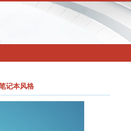
笔记本风格